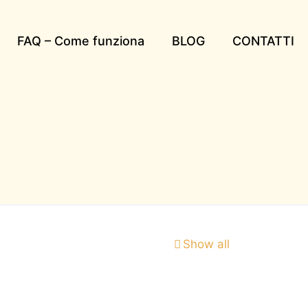
FAQ – Come funziona
BLOG
CONTATTI
Show all