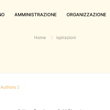
NO
AMMINISTRAZIONE
ORGANIZZAZIONE
Home
ispirazioni
Authors