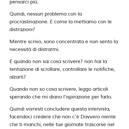
pensarci più.
Quindi, nessun problema con la
procrastinazione. E come la mettiamo con le
distrazioni?
Mentre scrivo, sono concentrata e non sento la
necessità di distrarmi.
E quando non sai cosa scrivere? non hai la
tentazione di scrollare, controllare le notifiche,
alzarti?
Quando non so cosa scrivere, leggo articoli
sperando che mi diano l’ispirazione per farlo.
Quindi vorresti concludere questa intervista,
facendoci credere che non c’è Davvero niente
che ti manchi, nelle tue giornate trascorse nel