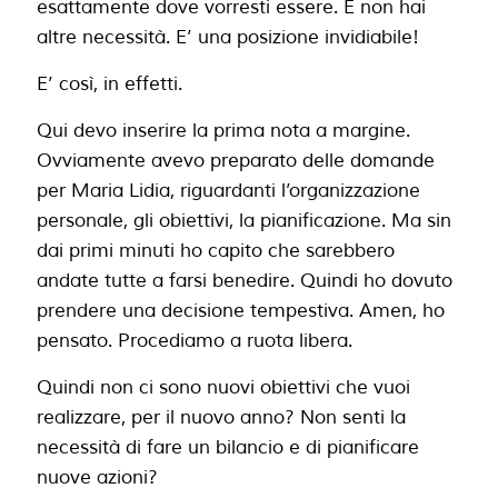
esattamente dove vorresti essere. E non hai
altre necessità. E’ una posizione invidiabile!
E’ così, in effetti.
Qui devo inserire la prima nota a margine.
Ovviamente avevo preparato delle domande
per Maria Lidia, riguardanti l’organizzazione
personale, gli obiettivi, la pianificazione. Ma sin
dai primi minuti ho capito che sarebbero
andate tutte a farsi benedire. Quindi ho dovuto
prendere una decisione tempestiva. Amen, ho
pensato. Procediamo a ruota libera.
Quindi non ci sono nuovi obiettivi che vuoi
realizzare, per il nuovo anno? Non senti la
necessità di fare un bilancio e di pianificare
nuove azioni?