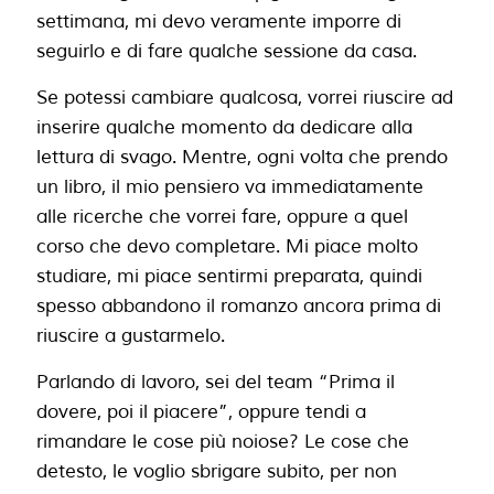
settimana, mi devo veramente imporre di
seguirlo e di fare qualche sessione da casa.
Se potessi cambiare qualcosa, vorrei riuscire ad
inserire qualche momento da dedicare alla
lettura di svago. Mentre, ogni volta che prendo
un libro, il mio pensiero va immediatamente
alle ricerche che vorrei fare, oppure a quel
corso che devo completare. Mi piace molto
studiare, mi piace sentirmi preparata, quindi
spesso abbandono il romanzo ancora prima di
riuscire a gustarmelo.
Parlando di lavoro, sei del team “Prima il
dovere, poi il piacere”, oppure tendi a
rimandare le cose più noiose?
Le cose che
detesto, le voglio sbrigare subito, per non