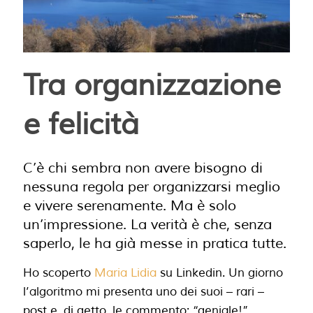
Tra organizzazione
e felicità
C’è chi sembra non avere bisogno di
nessuna regola per organizzarsi meglio
e vivere serenamente. Ma è solo
un’impressione. La verità è che, senza
saperlo, le ha già messe in pratica tutte.
Ho scoperto
Maria Lidia
su Linkedin. Un giorno
l’algoritmo mi presenta uno dei suoi – rari –
post e, di getto, le commento: “geniale!”.