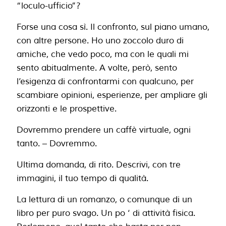
“loculo-ufficio”?
Forse una cosa sì. Il confronto, sul piano umano,
con altre persone. Ho uno zoccolo duro di
amiche, che vedo poco, ma con le quali mi
sento abitualmente. A volte, però, sento
l’esigenza di confrontarmi con qualcuno, per
scambiare opinioni, esperienze, per ampliare gli
orizzonti e le prospettive.
Dovremmo prendere un caffè virtuale, ogni
tanto. –
Dovremmo.
Ultima domanda, di rito. Descrivi, con tre
immagini, il tuo tempo di qualità.
La lettura di un romanzo, o comunque di un
libro per puro svago. Un po ‘ di attività fisica.