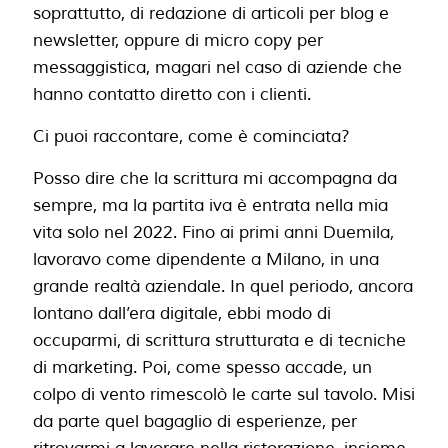
soprattutto, di redazione di articoli per blog e
newsletter, oppure di micro copy per
messaggistica, magari nel caso di aziende che
hanno contatto diretto con i clienti.
Ci puoi raccontare, come è cominciata?
Posso dire che la scrittura mi accompagna da
sempre, ma la partita iva è entrata nella mia
vita solo nel 2022. Fino ai primi anni Duemila,
lavoravo come dipendente a Milano, in una
grande realtà aziendale. In quel periodo, ancora
lontano dall’era digitale, ebbi modo di
occuparmi, di scrittura strutturata e di tecniche
di marketing. Poi, come spesso accade, un
colpo di vento rimescolò le carte sul tavolo. Misi
da parte quel bagaglio di esperienze, per