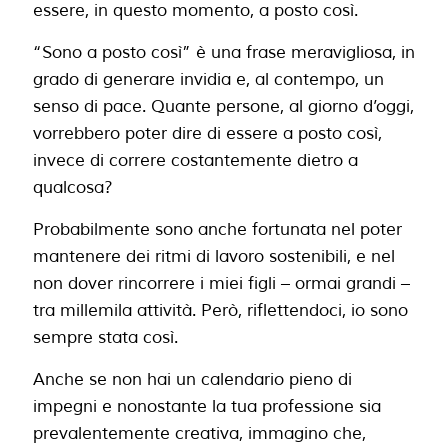
essere, in questo momento, a posto così.
“Sono a posto così” è una frase meravigliosa, in
grado di generare invidia e, al contempo, un
senso di pace. Quante persone, al giorno d’oggi,
vorrebbero poter dire di essere a posto così,
invece di correre costantemente dietro a
qualcosa?
Probabilmente sono anche fortunata nel poter
mantenere dei ritmi di lavoro sostenibili, e nel
non dover rincorrere i miei figli – ormai grandi –
tra millemila attività. Però, riflettendoci, io sono
sempre stata così.
Anche se non hai un calendario pieno di
impegni e nonostante la tua professione sia
prevalentemente creativa, immagino che,