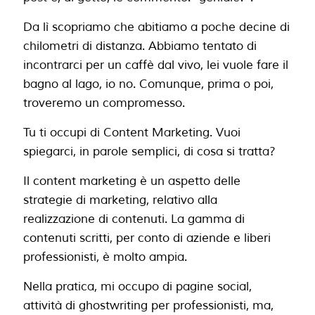
Da lì scopriamo che abitiamo a poche decine di
chilometri di distanza. Abbiamo tentato di
incontrarci per un caffè dal vivo, lei vuole fare il
bagno al lago, io no. Comunque, prima o poi,
troveremo un compromesso.
Tu ti occupi di Content Marketing. Vuoi
spiegarci, in parole semplici, di cosa si tratta?
Il content marketing è un aspetto delle
strategie di marketing, relativo alla
realizzazione di contenuti. La gamma di
contenuti scritti, per conto di aziende e liberi
professionisti, è molto ampia.
Nella pratica, mi occupo di pagine social,
attività di ghostwriting per professionisti, ma,