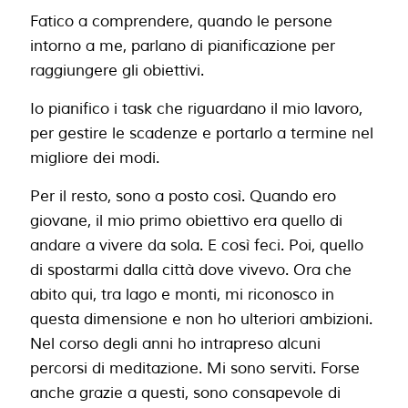
Fatico a comprendere, quando le persone
intorno a me, parlano di pianificazione per
raggiungere gli obiettivi.
Io pianifico i task che riguardano il mio lavoro,
per gestire le scadenze e portarlo a termine nel
migliore dei modi.
Per il resto, sono a posto così. Quando ero
giovane, il mio primo obiettivo era quello di
andare a vivere da sola. E così feci. Poi, quello
di spostarmi dalla città dove vivevo. Ora che
abito qui, tra lago e monti, mi riconosco in
questa dimensione e non ho ulteriori ambizioni.
Nel corso degli anni ho intrapreso alcuni
percorsi di meditazione. Mi sono serviti. Forse
anche grazie a questi, sono consapevole di