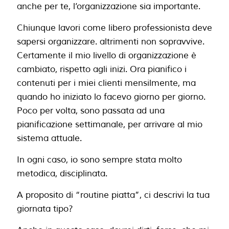
anche per te, l’organizzazione sia importante.
Chiunque lavori come libero professionista deve
sapersi organizzare. altrimenti non sopravvive.
Certamente il mio livello di organizzazione è
cambiato, rispetto agli inizi. Ora pianifico i
contenuti per i miei clienti mensilmente, ma
quando ho iniziato lo facevo giorno per giorno.
Poco per volta, sono passata ad una
pianificazione settimanale, per arrivare al mio
sistema attuale.
In ogni caso, io sono sempre stata molto
metodica, disciplinata.
A proposito di “routine piatta”, ci descrivi la tua
giornata tipo?