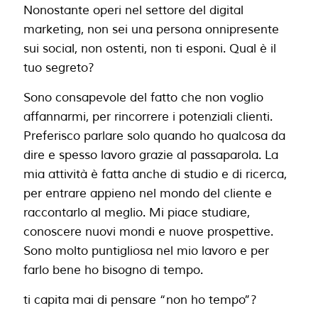
Nonostante operi nel settore del digital
marketing, non sei una persona onnipresente
sui social, non ostenti, non ti esponi. Qual è il
tuo segreto?
Sono consapevole del fatto che non voglio
affannarmi, per rincorrere i potenziali clienti.
Preferisco parlare solo quando ho qualcosa da
dire e spesso lavoro grazie al passaparola. La
mia attività è fatta anche di studio e di ricerca,
per entrare appieno nel mondo del cliente e
raccontarlo al meglio. Mi piace studiare,
conoscere nuovi mondi e nuove prospettive.
Sono molto puntigliosa nel mio lavoro e per
farlo bene ho bisogno di tempo.
ti capita mai di pensare “non ho tempo”?