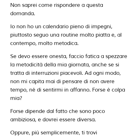
Non saprei come rispondere a questa
domanda.
Io non ho un calendario pieno di impegni,
piuttosto seguo una routine molto piatta e, al
contempo, molto metodica.
Se devo essere onesta, faccio fatica a spezzare
la metodicità della mia giornata, anche se si
tratta di interruzioni piacevoli. Ad ogni modo,
non mi capita mai di pensare di non avere
tempo, né di sentirmi in affanno. Forse è colpa
mia?
Forse dipende dal fatto che sono poco
ambiziosa, e dovrei essere diversa.
Oppure, più semplicemente, ti trovi