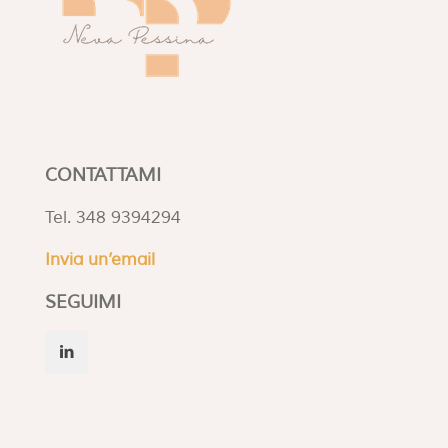
CONTATTAMI
Tel. 348 9394294
Invia un’email
SEGUIMI